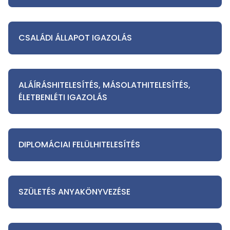
CSALÁDI ÁLLAPOT IGAZOLÁS
ALÁÍRÁSHITELESÍTÉS, MÁSOLATHITELESÍTÉS,
ÉLETBENLÉTI IGAZOLÁS
DIPLOMÁCIAI FELÜLHITELESÍTÉS
SZÜLETÉS ANYAKÖNYVEZÉSE