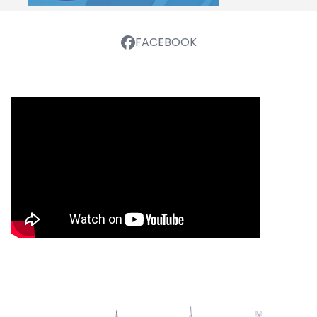
FACEBOOK