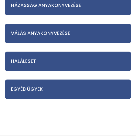
HÁZASSÁG ANYAKÖNYVEZÉSE
VÁLÁS ANYAKÖNYVEZÉSE
HALÁLESET
EGYÉB ÜGYEK