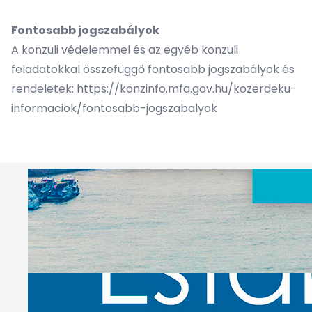
Fontosabb jogszabályok
A konzuli védelemmel és az egyéb konzuli
feladatokkal összefüggő fontosabb jogszabályok és
rendeletek:
https://konzinfo.mfa.gov.hu/kozerdeku-
informaciok/fontosabb-jogszabalyok