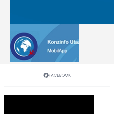
FACEBOOK