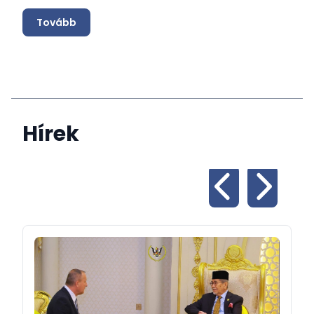
Tovább
Hírek