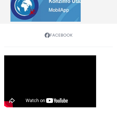
FACEBOOK