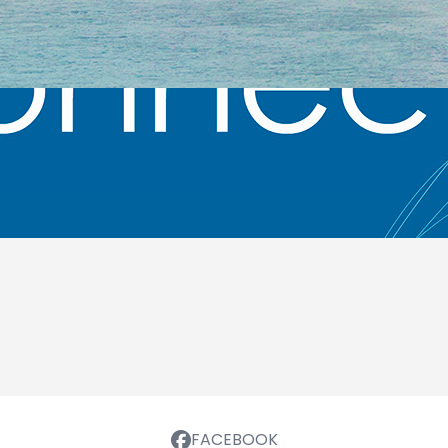
FACEBOOK